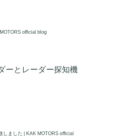
official blog
ーダーとレーダー探知機
KAK MOTORS official