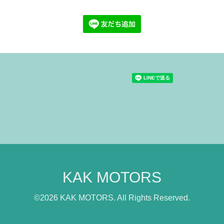
KAK MOTORS
©2026
KAK MOTORS
. All Rights Reserved.