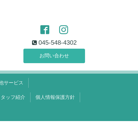
045-548-4302
お問い合わせ
他サービス
スタッフ紹介
個人情報保護方針