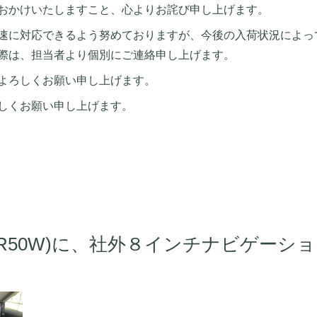
おかけいたしますこと、心よりお詫び申し上げます。
速に対応できるよう努めておりますが、今後の入荷状況によっ
際は、担当者より個別にご連絡申し上げます。
よろしくお願い申し上げます。
しくお願い申し上げます。
CR50W)に、社外８インチナビゲーシ