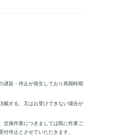
の遅延・停止が発生しており再開時期
頂戴する、又はお受けできない場合が
。交換作業につきましては既に作業ご
受付停止とさせていただきます。