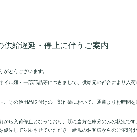
の供給遅延・停止に伴うご案内
りがとうございます。
オイル類・一部部品等につきまして、供給元の都合により入荷
理、その他用品取付けの一部作業において、通常よりお時間を
前から入荷停止となっており、既に当方在庫分のみの状況です
を優先して対応させていただき、新規のお客様からのご依頼は