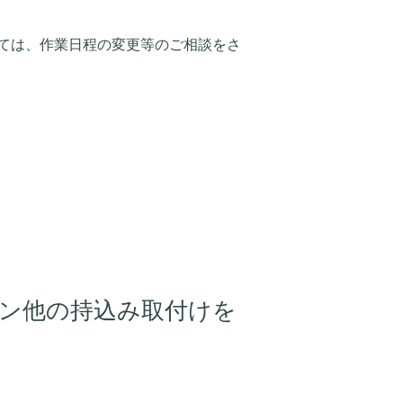
ては、作業日程の変更等のご相談をさ
ョン他の持込み取付けを