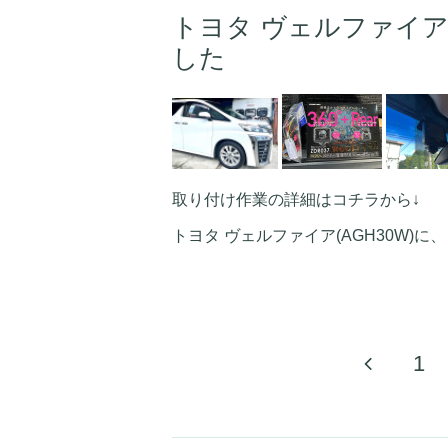
トヨタ ヴェルファイア
した
取り付け作業の詳細はコチラから↓
トヨタ ヴェルファイア(AGH30W)に、ドラ
1