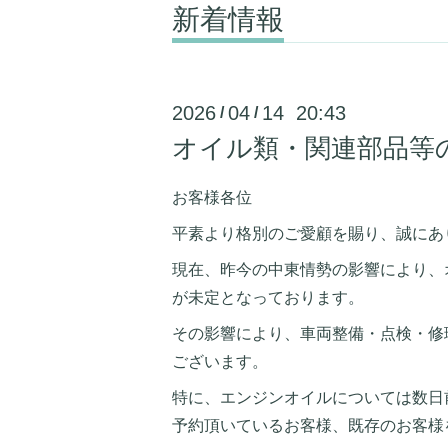
新着情報
2026
04
14 20:43
/
/
オイル類・関連部品等
お客様各位
平素より格別のご愛顧を賜り、誠にあ
現在、昨今の中東情勢の影響により、
が未定となっております。
その影響により、車両整備・点検・修
ございます。
特に、エンジンオイルについては数日
予約頂いているお客様、既存のお客様