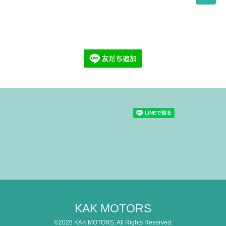
KAK MOTORS
©2026
KAK MOTORS
. All Rights Reserved.