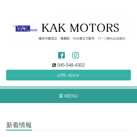
045-548-4302
お問い合わせ
MENU
新着情報