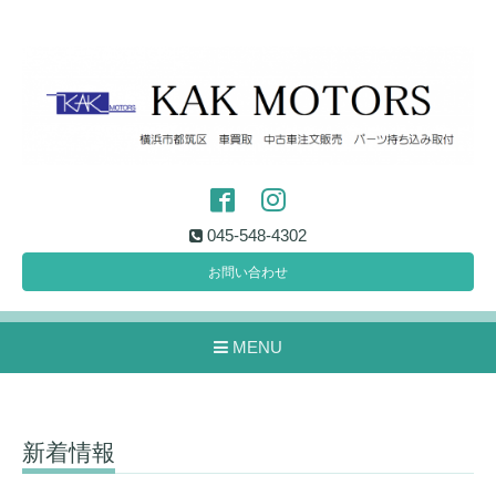
045-548-4302
お問い合わせ
MENU
新着情報