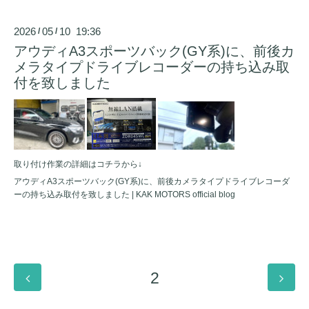
2026
05
10 19:36
/
/
アウディA3スポーツバック(GY系)に、前後カ
メラタイプドライブレコーダーの持ち込み取
付を致しました
取り付け作業の詳細はコチラから↓
アウディA3スポーツバック(GY系)に、前後カメラタイプドライブレコーダ
ーの持ち込み取付を致しました | KAK MOTORS official blog
2