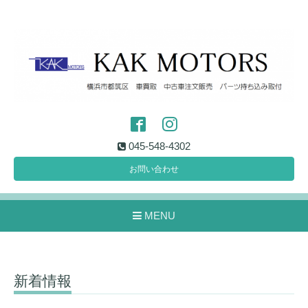
045-548-4302
お問い合わせ
MENU
新着情報