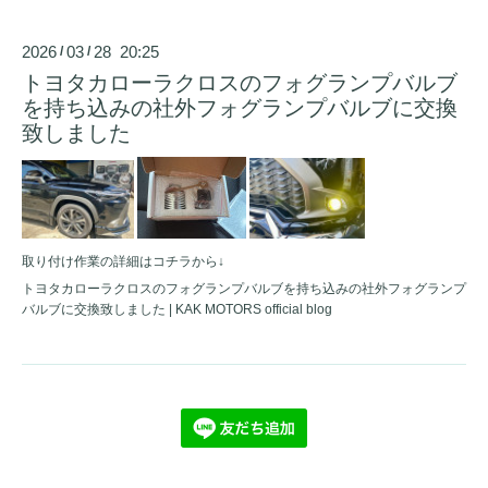
2026
03
28 20:25
/
/
トヨタカローラクロスのフォグランプバルブ
を持ち込みの社外フォグランプバルブに交換
致しました
取り付け作業の詳細はコチラから↓
トヨタカローラクロスのフォグランプバルブを持ち込みの社外フォグランプ
バルブに交換致しました | KAK MOTORS official blog