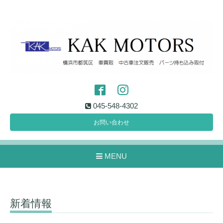
045-548-4302
お問い合わせ
MENU
新着情報