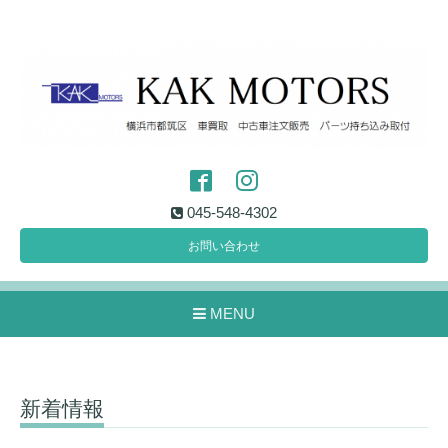
045-548-4302
お問い合わせ
MENU
新着情報