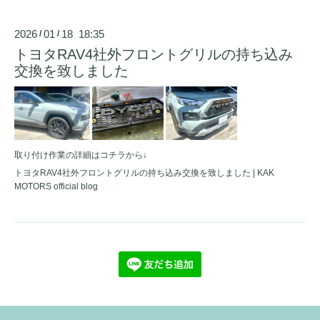
2026
01
18 18:35
/
/
トヨタRAV4社外フロントグリルの持ち込み
交換を致しました
取り付け作業の詳細はコチラから↓
トヨタRAV4社外フロントグリルの持ち込み交換を致しました | KAK
MOTORS official blog