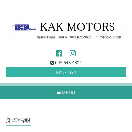
045-548-4302
お問い合わせ
MENU
新着情報