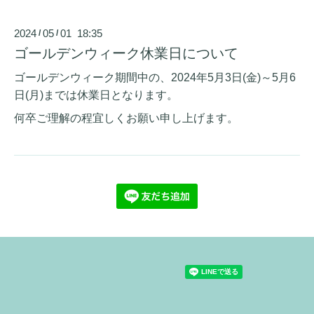
2024
05
01 18:35
/
/
ゴールデンウィーク休業日について
ゴールデンウィーク期間中の、2024年5月3日(金)～5月6
日(月)までは休業日となります。
何卒ご理解の程宜しくお願い申し上げます。