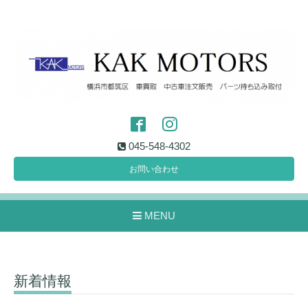
045-548-4302
お問い合わせ
MENU
新着情報