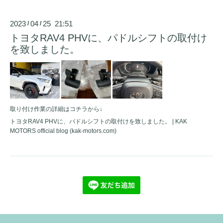
2023
04
25 21:51
/
/
トヨタRAV4 PHVに、パドルシフトの取付け
を致しました。
取り付け作業の詳細はコチラから↓
トヨタRAV4 PHVに、パドルシフトの取付けを致しました。 | KAK
MOTORS official blog (kak-motors.com)