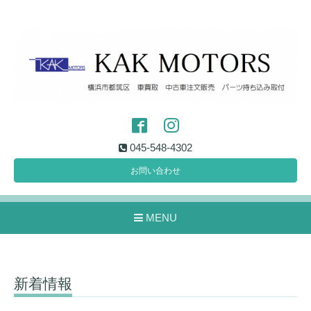
045-548-4302
お問い合わせ
MENU
新着情報