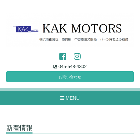
045-548-4302
お問い合わせ
MENU
新着情報