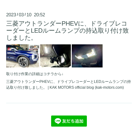
2023
03
10 20:52
/
/
三菱アウトランダーPHEVに、ドライブレコ
ーダーとLEDルームランプの持込取り付け致
しました。
取り付け作業の詳細はコチラから↓
三菱アウトランダーPHEVに、ドライブレコーダーとLEDルームランプの持
込取り付け致しました。 | KAK MOTORS official blog (kak-motors.com)