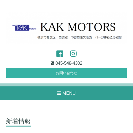
045-548-4302
お問い合わせ
MENU
新着情報