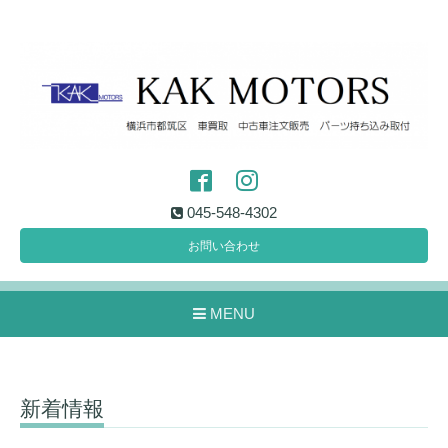
045-548-4302
お問い合わせ
MENU
新着情報