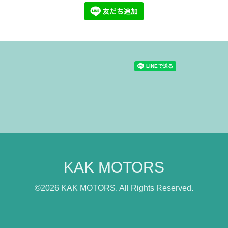
KAK MOTORS
©2026
KAK MOTORS
. All Rights Reserved.