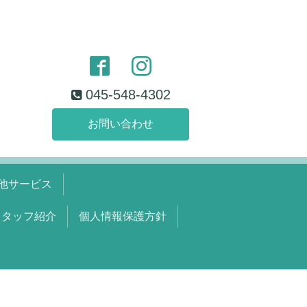
045-548-4302
お問い合わせ
他サービス
スタッフ紹介
個人情報保護方針