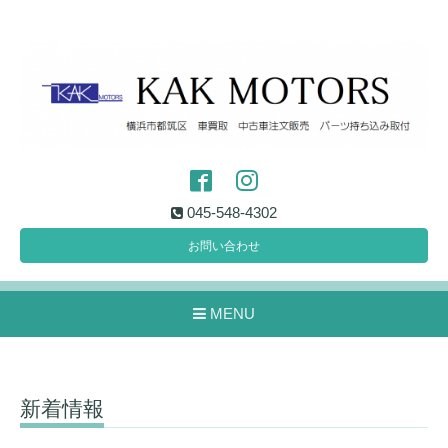
045-548-4302
お問い合わせ
MENU
新着情報