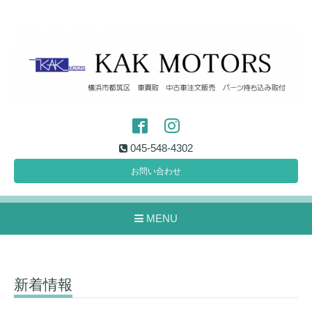
045-548-4302
お問い合わせ
MENU
新着情報