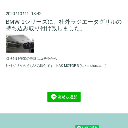
2020
10
11 18:42
/
/
BMW 1シリーズに、社外ラジエータグリルの
持ち込み取り付け致しました。
取り付け作業の詳細はコチラから↓
社外グリルの持ち込み取付です | KAK MOTORS (kak-motors.com)