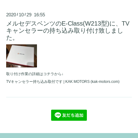
2020
10
29 16:55
/
/
メルセデスベンツのE-Class(W213型)に、TV
キャンセラーの持ち込み取り付け致しまし
た。
取り付け作業の詳細はコチラから↓
TVキャンセラー持ち込み取付です | KAK MOTORS (kak-motors.com)