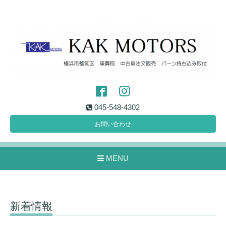
045-548-4302
お問い合わせ
MENU
新着情報