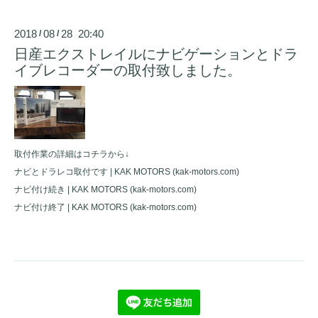
2018
08
28 20:40
/
/
日産エクストレイルにナビゲーションとドラ
イブレコーダーの取付致しました。
取付作業の詳細はコチラから↓
ナビとドラレコ取付です | KAK MOTORS (kak-motors.com)
ナビ付け続き | KAK MOTORS (kak-motors.com)
ナビ付け終了 | KAK MOTORS (kak-motors.com)