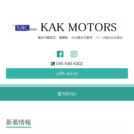
045-548-4302
お問い合わせ
MENU
新着情報