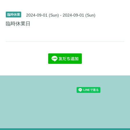
臨時休業
2024-09-01 (Sun) - 2024-09-01 (Sun)
臨時休業日