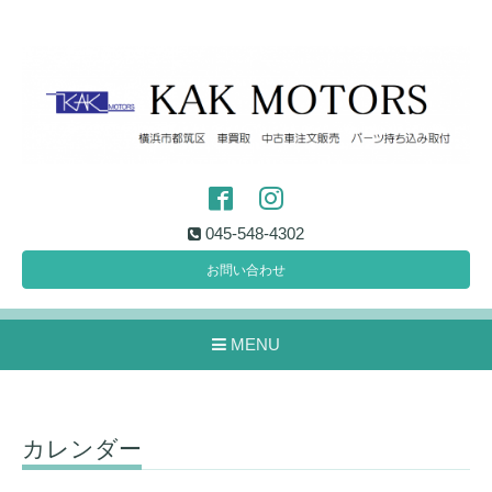
045-548-4302
お問い合わせ
MENU
カレンダー