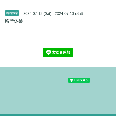
臨時休業
2024-07-13 (Sat) - 2024-07-13 (Sat)
臨時休業