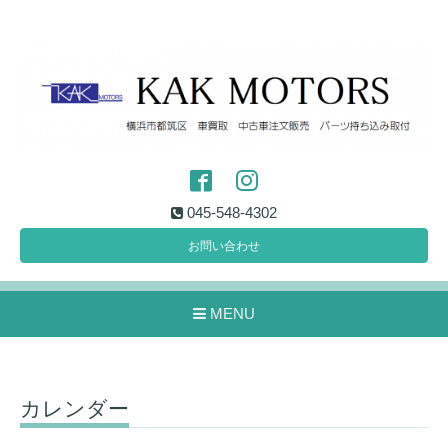
045-548-4302
お問い合わせ
MENU
カレンダー