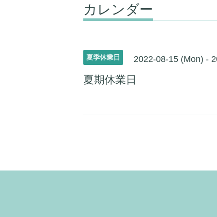
カレンダー
夏季休業日
2022-08-15 (Mon) - 2
夏期休業日