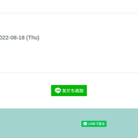
022-08-18 (Thu)