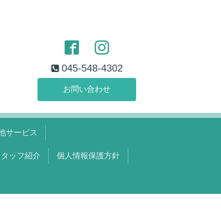
045-548-4302
お問い合わせ
他サービス
スタッフ紹介
個人情報保護方針