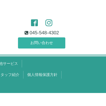
045-548-4302
お問い合わせ
他サービス
スタッフ紹介
個人情報保護方針