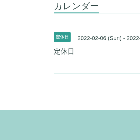
カレンダー
定休日
2022-02-06 (Sun) - 2022
定休日