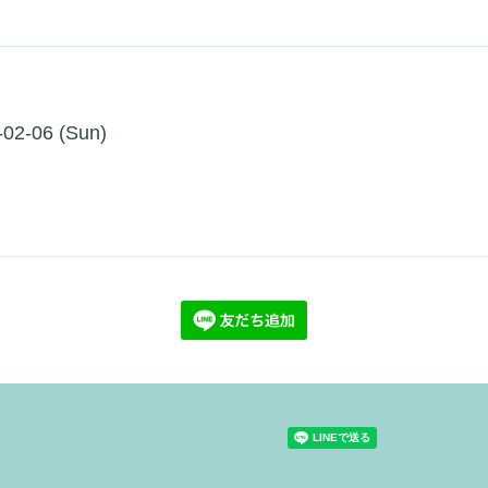
-02-06 (Sun)