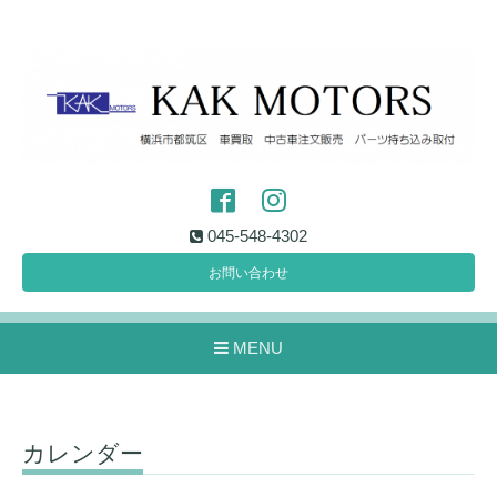
045-548-4302
お問い合わせ
MENU
カレンダー