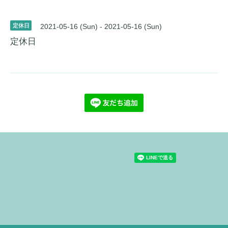
定休日
2021-05-16 (Sun) - 2021-05-16 (Sun)
定休日