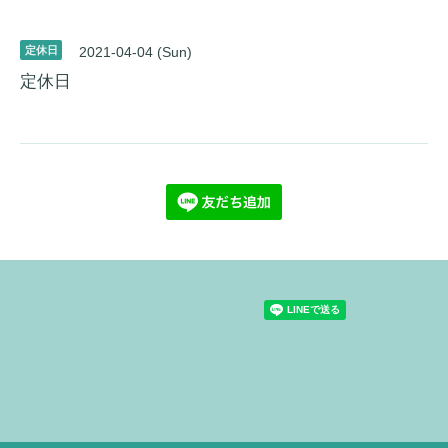
定休日
2021-04-04 (Sun)
定休日