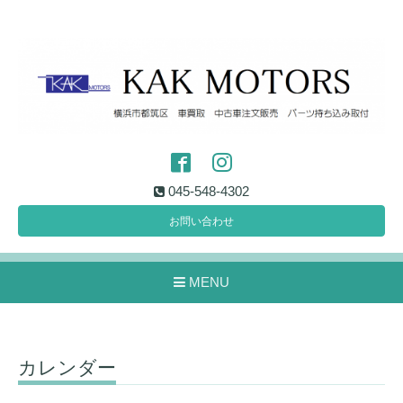
045-548-4302
お問い合わせ
MENU
カレンダー