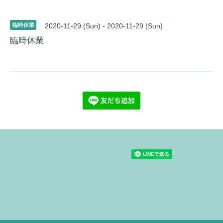
臨時休業
2020-11-29 (Sun) - 2020-11-29 (Sun)
臨時休業