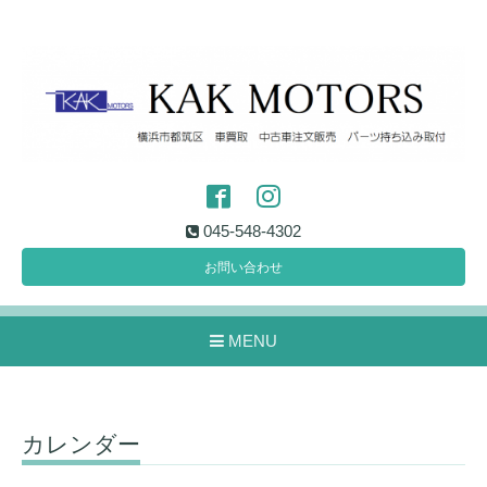
045-548-4302
お問い合わせ
MENU
カレンダー