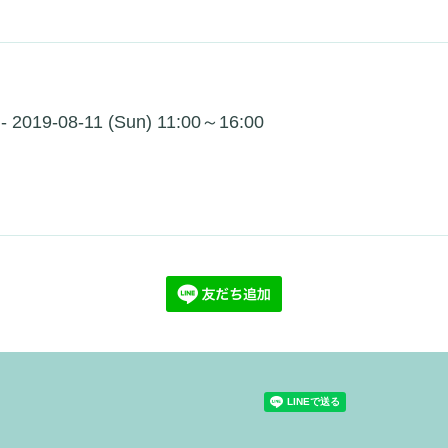
 - 2019-08-11 (Sun) 11:00～16:00