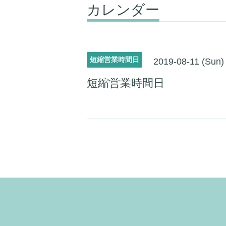
カレンダー
短縮営業時間日
2019-08-11 (Sun)
短縮営業時間日