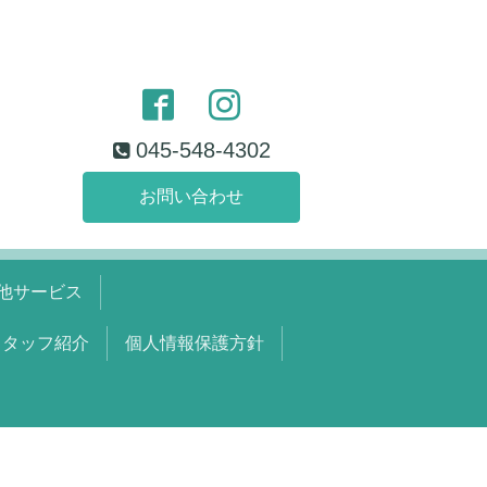
045-548-4302
お問い合わせ
他サービス
スタッフ紹介
個人情報保護方針