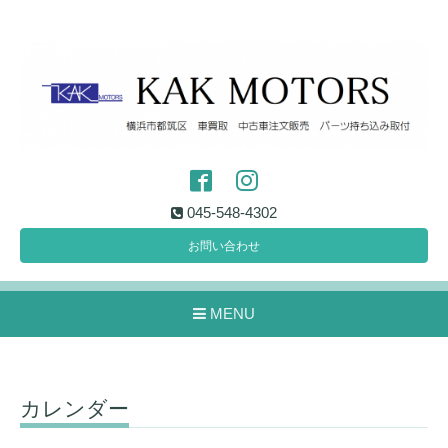
045-548-4302
お問い合わせ
MENU
カレンダー