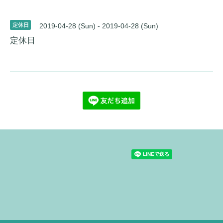
定休日
2019-04-28 (Sun) - 2019-04-28 (Sun)
定休日