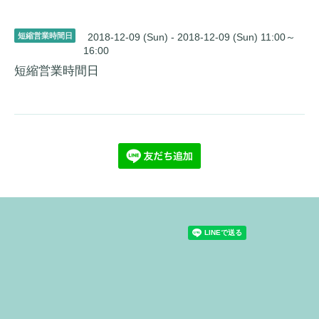
短縮営業時間日
2018-12-09 (Sun) - 2018-12-09 (Sun) 11:00～
16:00
短縮営業時間日