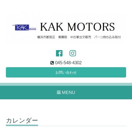
045-548-4302
お問い合わせ
MENU
カレンダー