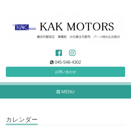
045-548-4302
お問い合わせ
MENU
カレンダー