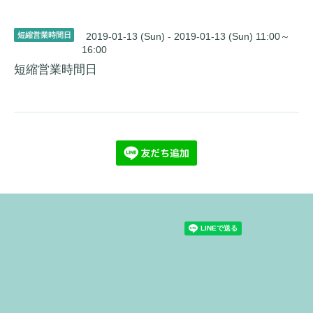
短縮営業時間日
2019-01-13 (Sun) - 2019-01-13 (Sun) 11:00～
16:00
短縮営業時間日