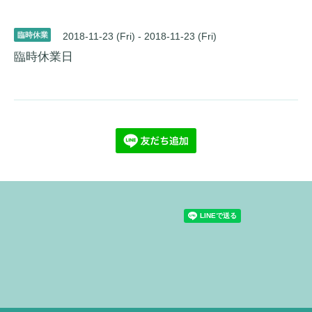
臨時休業
2018-11-23 (Fri) - 2018-11-23 (Fri)
臨時休業日