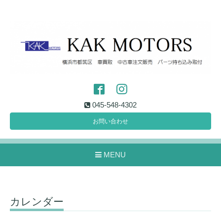
045-548-4302
お問い合わせ
MENU
カレンダー