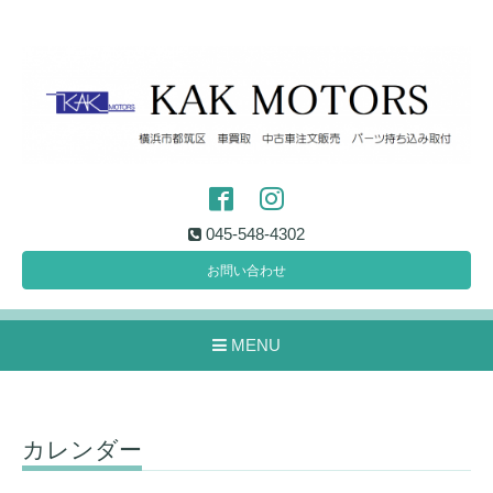
045-548-4302
お問い合わせ
MENU
カレンダー