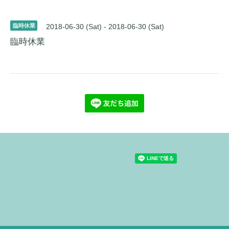
臨時休業
2018-06-30 (Sat) - 2018-06-30 (Sat)
臨時休業